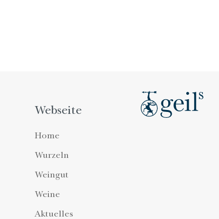
Webseite
Home
Wurzeln
Weingut
Weine
Aktuelles