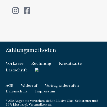
Zahlungsmethoden
Vorkasse
Rechnung
Kreditkarte
Lastschrift
AGB
Widerruf
Vertrag widerrufen
Datenschutz
Impressum
* Alle Angebote verstehen sich
inklusive Glas, Sektsteuer und
19% Mwst zzgl. Versandkosten
.