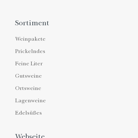
Sortiment
Weinpakete
Prickelndes
Feine Liter
Gutsweine
Ortsweine
Lagenweine
Edelsüßes
Webseite