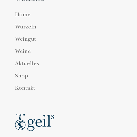
Home
Wurzeln
Weingut
Weine
Aktuelles
Shop
Kontakt