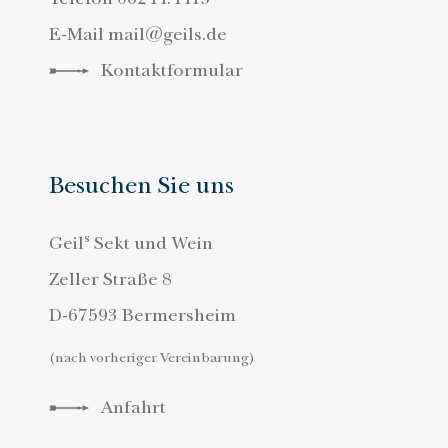
E-Mail
mail@geils.de
Kontaktformular
Besuchen Sie uns
s
Geil
Sekt und Wein
Zeller Straße 8
D-67593 Bermersheim
(nach vorheriger Vereinbarung)
Anfahrt