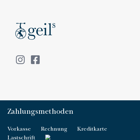
Zahlungsmethoden
Vorkasse
Rechnung
Kreditkarte
Lastschrift