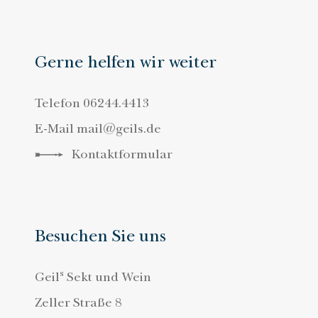
Gerne helfen wir weiter
Telefon
06244.4413
E-Mail
mail@geils.de
Kontaktformular
Besuchen Sie uns
s
Geil
Sekt und Wein
Zeller Straße 8