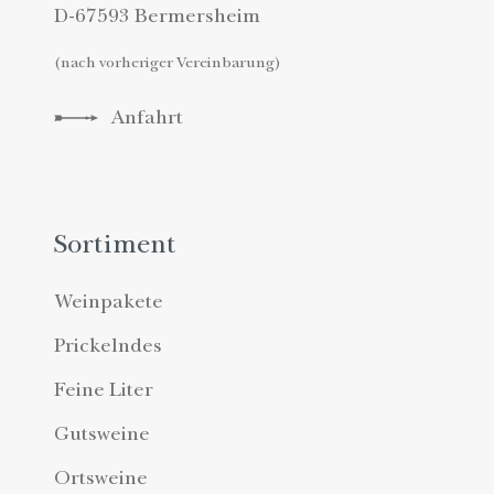
D-67593 Bermersheim
(nach vorheriger Vereinbarung)
Anfahrt
Sortiment
Weinpakete
Prickelndes
Feine Liter
Gutsweine
Ortsweine