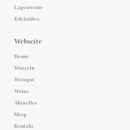
Lagenweine
Edelsüßes
Webseite
Home
Wurzeln
Weingut
Weine
Aktuelles
Shop
Kontakt