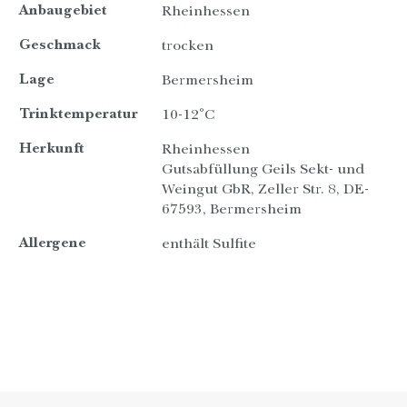
Anbaugebiet
Rheinhessen
Geschmack
trocken
Lage
Bermersheim
Trinktemperatur
10-12°C
Herkunft
Rheinhessen
Gutsabfüllung Geils Sekt- und
Weingut GbR, Zeller Str. 8, DE-
67593, Bermersheim
Allergene
enthält Sulfite