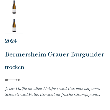
2024
Bermersheim Grauer Burgunder
trocken
Je zur Hälfte im alten Holzfass und Barrique vergoren.
Schmelz und Fülle. Erinnert an frische Champignons.