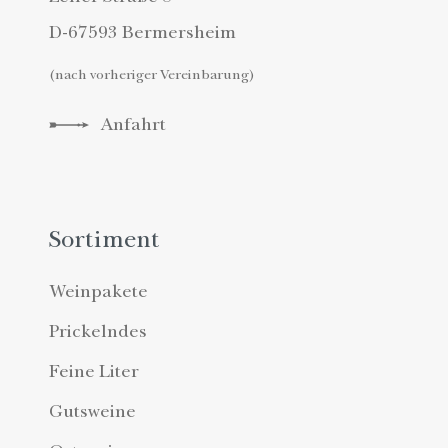
D-67593 Bermersheim
(nach vorheriger Vereinbarung)
Anfahrt
Sortiment
Weinpakete
Prickelndes
Feine Liter
Gutsweine