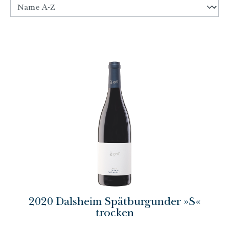
2020 Dalsheim Spätburgunder »S«
trocken