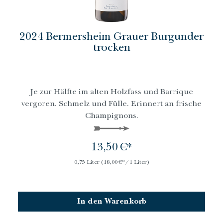
2024 Bermersheim Grauer Burgunder
trocken
Je zur Hälfte im alten Holzfass und Barrique
vergoren. Schmelz und Fülle. Erinnert an frische
Champignons.
13,50 €*
0,75 Liter
(18,00 €*/1 Liter)
In den Warenkorb