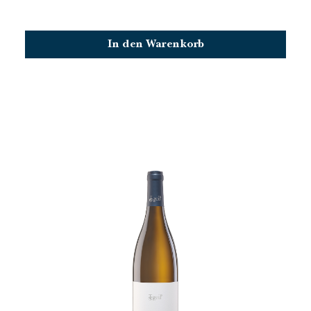
In den Warenkorb