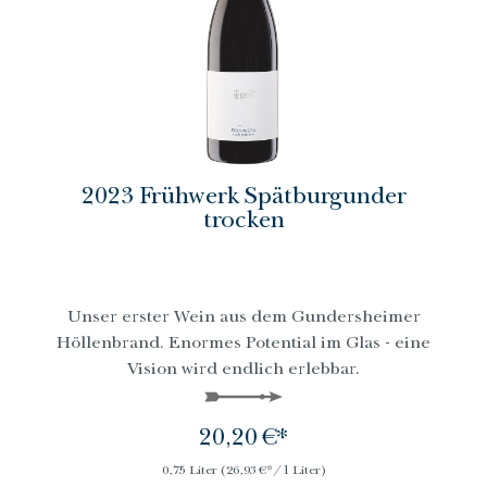
2023 Frühwerk Spätburgunder
trocken
Unser erster Wein aus dem Gundersheimer
Höllenbrand. Enormes Potential im Glas - eine
Vision wird endlich erlebbar.
20,20 €*
0,75 Liter
(26,93 €*/1 Liter)