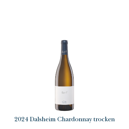
2024 Dalsheim Chardonnay trocken