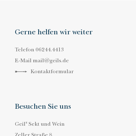
Gerne helfen wir weiter
Telefon
06244.4413
E-Mail
mail@geils.de
Kontaktformular
Besuchen Sie uns
s
Geil
Sekt und Wein
Zeller Straße 8