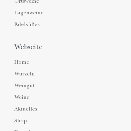
Ortsweine
Lagenweine
Edelsüßes
Webseite
Home
Wurzeln
Weingut
Weine
Aktuelles
Shop