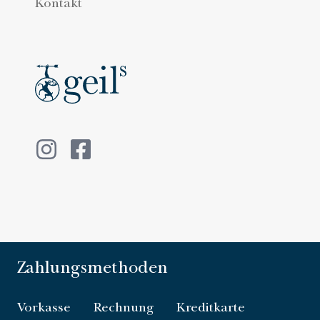
Kontakt
Zahlungsmethoden
Vorkasse
Rechnung
Kreditkarte