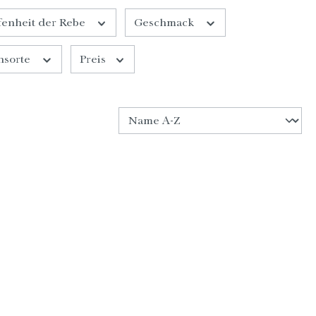
enheit der Rebe
Geschmack
nsorte
Preis