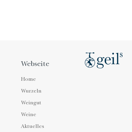
Webseite
Home
Wurzeln
Weingut
Weine
Aktuelles