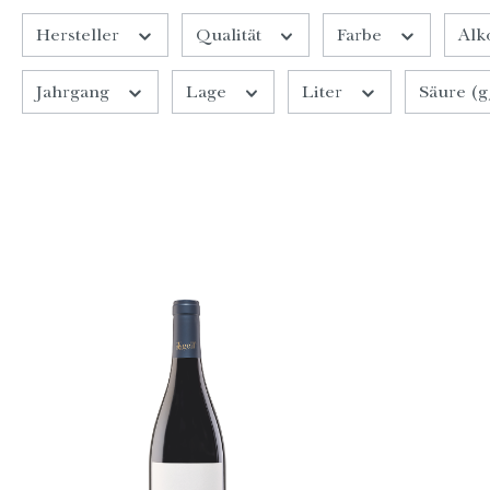
Hersteller
Qualität
Farbe
Alk
Jahrgang
Lage
Liter
Säure (g